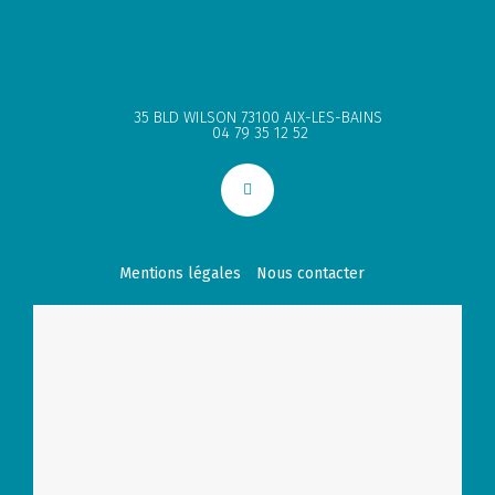
35 BLD WILSON 73100 AIX-LES-BAINS
04 79 35 12 52
Mentions légales
Nous contacter