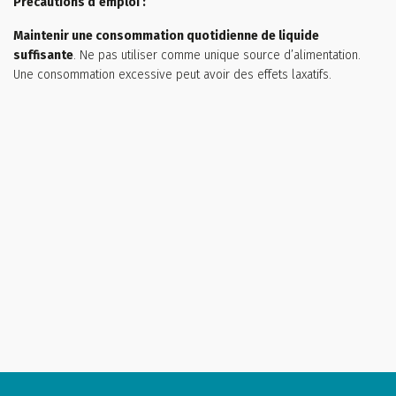
Précautions d’emploi :
Maintenir une consommation quotidienne de liquide
suffisante
. Ne pas utiliser comme unique source d’alimentation.
Une consommation excessive peut avoir des effets laxatifs.